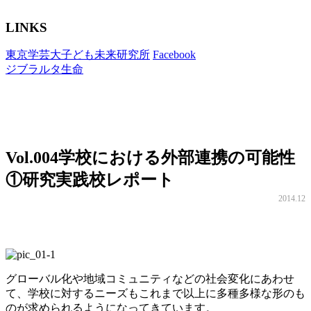
LINKS
東京学芸大子ども未来研究所
Facebook
ジブラルタ生命
Vol.004
学校における外部連携の可能性
①研究実践校レポート
2014.12
グローバル化や地域コミュニティなどの社会変化にあわせ
て、学校に対するニーズもこれまで以上に多種多様な形のも
のが求められるようになってきています。