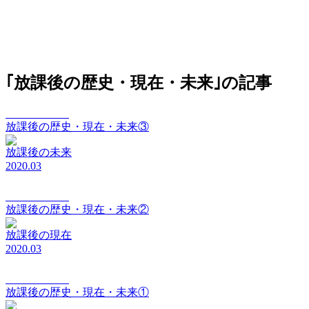
｢放課後の歴史・現在・未来｣の記事
vision Vol.178
放課後の歴史・現在・未来③
放課後の未来
2020.03
vision Vol.177
放課後の歴史・現在・未来②
放課後の現在
2020.03
vision Vol.176
放課後の歴史・現在・未来①