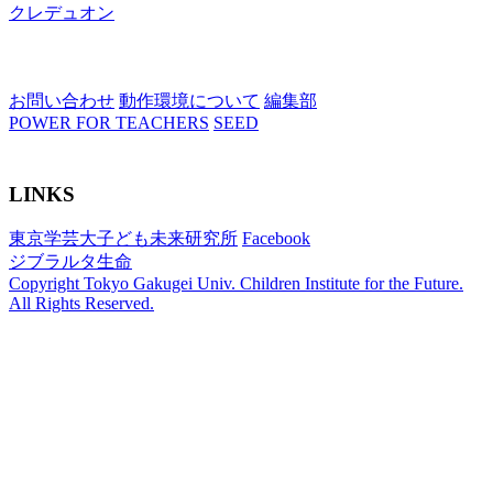
クレデュオン
お問い合わせ
動作環境について
編集部
POWER FOR TEACHERS
SEED
LINKS
東京学芸大子ども未来研究所
Facebook
ジブラルタ生命
Copyright Tokyo Gakugei Univ. Children Institute for the Future.
All Rights Reserved.