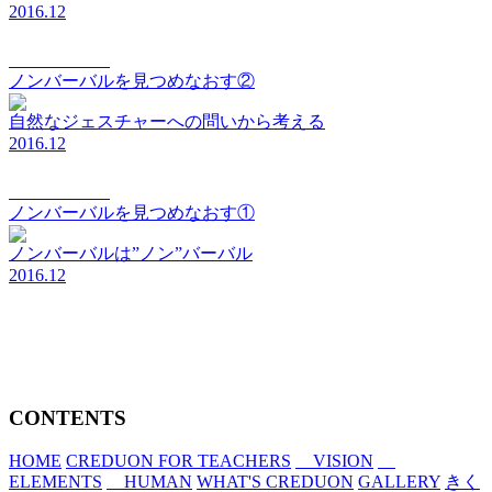
2016.12
vision Vol.060
ノンバーバルを見つめなおす②
自然なジェスチャーへの問いから考える
2016.12
vision Vol.059
ノンバーバルを見つめなおす①
ノンバーバルは”ノン”バーバル
2016.12
CONTENTS
HOME
CREDUON FOR TEACHERS
VISION
ELEMENTS
HUMAN
WHAT'S CREDUON
GALLERY
きく