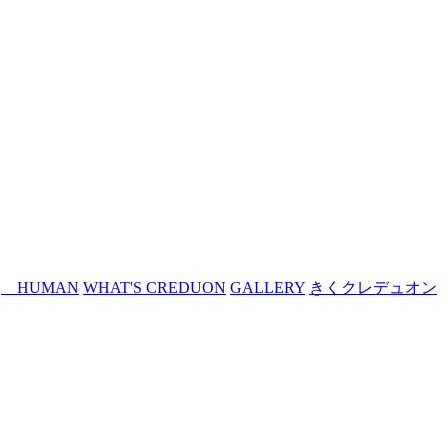
HUMAN
WHAT'S CREDUON
GALLERY
きくクレデュオン