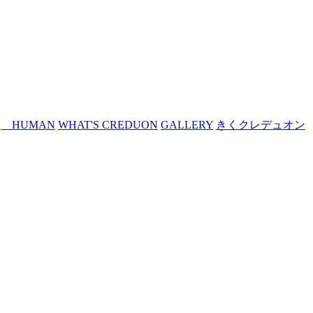
HUMAN
WHAT'S CREDUON
GALLERY
きくクレデュオン