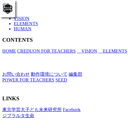
toggle
VISION
navigation
ELEMENTS
HUMAN
CONTENTS
HOME
CREDUON FOR TEACHERS
VISION
ELEMENTS
お問い合わせ
動作環境について
編集部
POWER FOR TEACHERS
SEED
LINKS
東京学芸大子ども未来研究所
Facebook
ジブラルタ生命