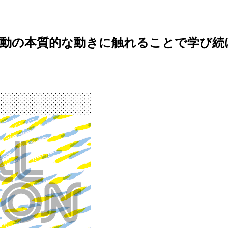
運動の本質的な動きに触れることで学び続