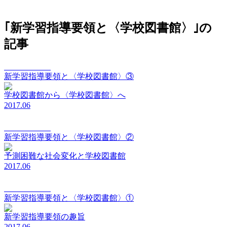
｢新学習指導要領と〈学校図書館〉｣の
記事
vision Vol.079
新学習指導要領と〈学校図書館〉③
学校図書館から〈学校図書館〉へ
2017.06
vision Vol.078
新学習指導要領と〈学校図書館〉②
予測困難な社会変化と学校図書館
2017.06
vision Vol.077
新学習指導要領と〈学校図書館〉①
新学習指導要領の趣旨
2017.06