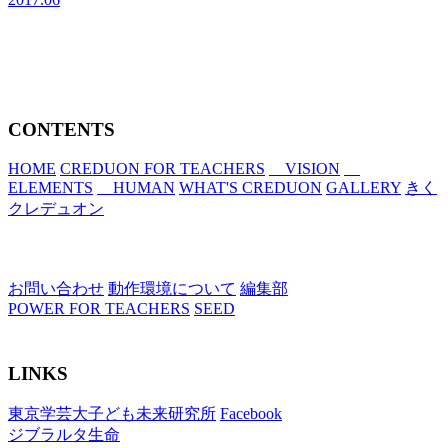
CONTENTS
HOME
CREDUON FOR TEACHERS
VISION
ELEMENTS
HUMAN
WHAT'S CREDUON
GALLERY
きく
クレデュオン
お問い合わせ
動作環境について
編集部
POWER FOR TEACHERS
SEED
LINKS
東京学芸大子ども未来研究所
Facebook
ジブラルタ生命