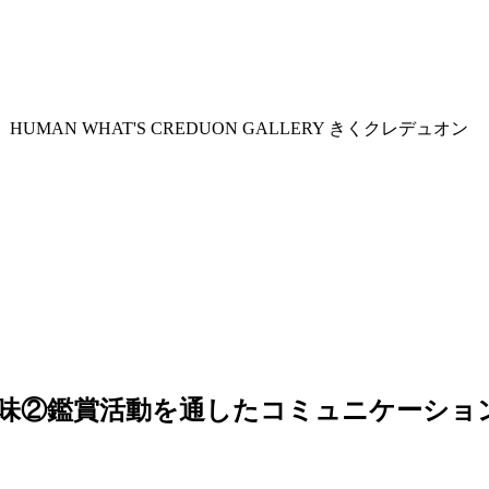
HUMAN
WHAT'S CREDUON
GALLERY
きくクレデュオン
味②鑑賞活動を通したコミュニケーショ