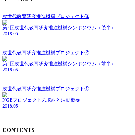
vision Vol.113
次世代教育研究推進機構プロジェクト③
第2回次世代教育研究推進機構シンポジウム（後半）
2018.05
vision Vol.112
次世代教育研究推進機構プロジェクト②
第2回次世代教育研究推進機構シンポジウム（前半）
2018.05
vision Vol.111
次世代教育研究推進機構プロジェクト①
NGEプロジェクトの取組と活動概要
2018.05
CONTENTS