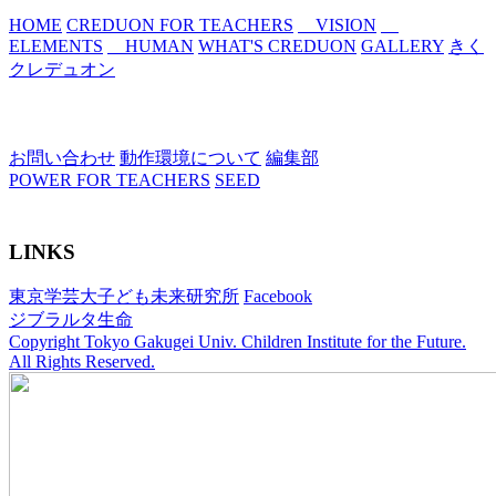
HOME
CREDUON FOR TEACHERS
VISION
ELEMENTS
HUMAN
WHAT'S CREDUON
GALLERY
きく
クレデュオン
お問い合わせ
動作環境について
編集部
POWER FOR TEACHERS
SEED
LINKS
東京学芸大子ども未来研究所
Facebook
ジブラルタ生命
Copyright Tokyo Gakugei Univ. Children Institute for the Future.
All Rights Reserved.