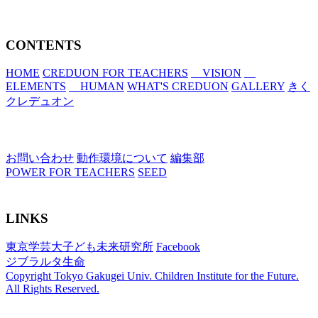
CONTENTS
HOME
CREDUON FOR TEACHERS
VISION
ELEMENTS
HUMAN
WHAT'S CREDUON
GALLERY
きく
クレデュオン
お問い合わせ
動作環境について
編集部
POWER FOR TEACHERS
SEED
LINKS
東京学芸大子ども未来研究所
Facebook
ジブラルタ生命
Copyright Tokyo Gakugei Univ. Children Institute for the Future.
All Rights Reserved.