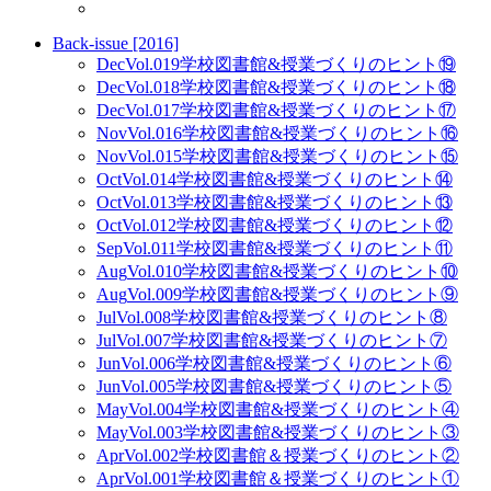
Back-issue [2016]
Dec
Vol.019
学校図書館&授業づくりのヒント⑲
Dec
Vol.018
学校図書館&授業づくりのヒント⑱
Dec
Vol.017
学校図書館&授業づくりのヒント⑰
Nov
Vol.016
学校図書館&授業づくりのヒント⑯
Nov
Vol.015
学校図書館&授業づくりのヒント⑮
Oct
Vol.014
学校図書館&授業づくりのヒント⑭
Oct
Vol.013
学校図書館&授業づくりのヒント⑬
Oct
Vol.012
学校図書館&授業づくりのヒント⑫
Sep
Vol.011
学校図書館&授業づくりのヒント⑪
Aug
Vol.010
学校図書館&授業づくりのヒント⑩
Aug
Vol.009
学校図書館&授業づくりのヒント⑨
Jul
Vol.008
学校図書館&授業づくりのヒント⑧
Jul
Vol.007
学校図書館&授業づくりのヒント⑦
Jun
Vol.006
学校図書館&授業づくりのヒント⑥
Jun
Vol.005
学校図書館&授業づくりのヒント⑤
May
Vol.004
学校図書館&授業づくりのヒント④
May
Vol.003
学校図書館&授業づくりのヒント③
Apr
Vol.002
学校図書館＆授業づくりのヒント②
Apr
Vol.001
学校図書館＆授業づくりのヒント①