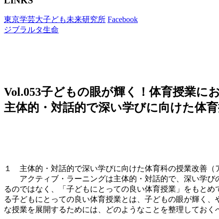
LINKS
東京学芸大子ども未来研究所
Facebook
ジブラルタ生命
Vol.053
子どもの眼が輝く！体育授業に
主体的・対話的で深い学びに向けた体育
１ 主体的・対話的で深い学びに向けた体育科の授業改善（
アクティブ・ラーニングは主体的・対話的で、深い学びの
るのではなく、「子どもにとっての良い体育授業」をもとめ
る子どもにとっての良い体育授業とは、子どもの眼が輝く、
な授業を展開するためには、どのようなことを整理しておく