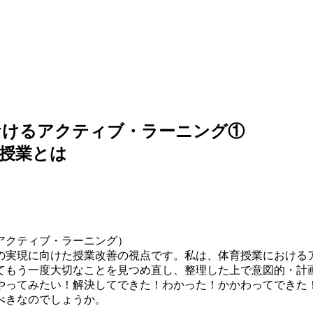
おけるアクティブ・ラーニング①
授業とは
アクティブ・ラーニング）
実現に向けた授業改善の視点です。私は、体育授業におけるア
てもう一度大切なことを見つめ直し、整理した上で意図的・計
やってみたい！解決してできた！わかった！かかわってできた
べきなのでしょうか。