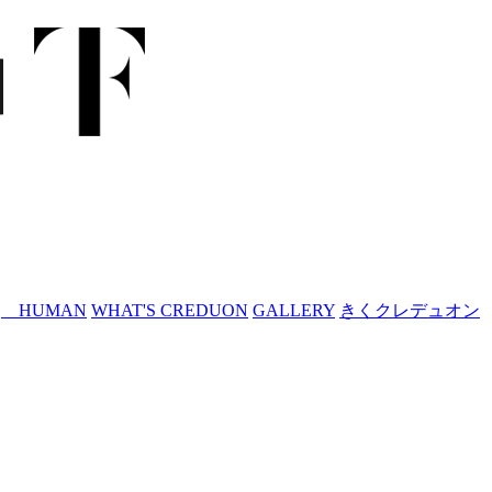
HUMAN
WHAT'S CREDUON
GALLERY
きくクレデュオン