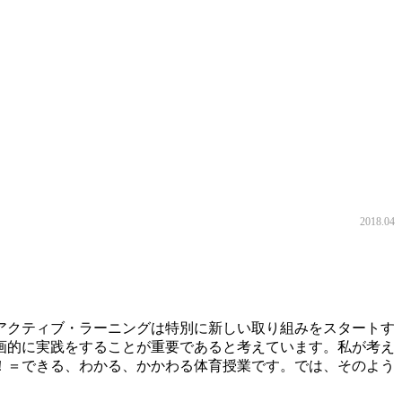
2018.04
クティブ・ラーニングは特別に新しい取り組みをスタートす
画的に実践をすることが重要であると考えています。私が考え
！＝できる、わかる、かかわる体育授業です。では、そのよう