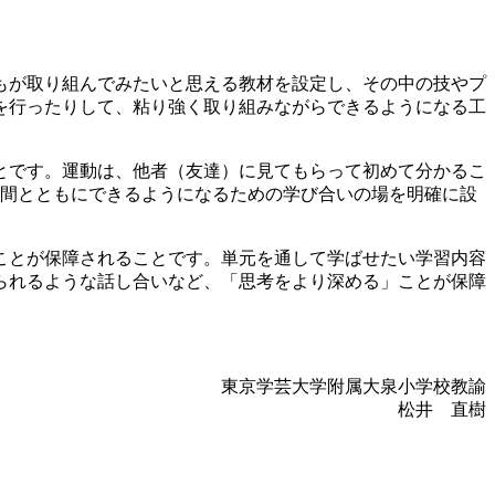
もが取り組んでみたいと思える教材を設定し、その中の技やプ
を行ったりして、粘り強く取り組みながらできるようになる工
とです。運動は、他者（友達）に見てもらって初めて分かるこ
仲間とともにできるようになるための学び合いの場を明確に設
ことが保障されることです。単元を通して学ばせたい学習内容
られるような話し合いなど、「思考をより深める」ことが保障
東京学芸大学附属大泉小学校教諭
松井 直樹