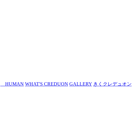
HUMAN
WHAT'S CREDUON
GALLERY
きくクレデュオン