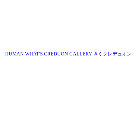
HUMAN
WHAT'S CREDUON
GALLERY
きくクレデュオン