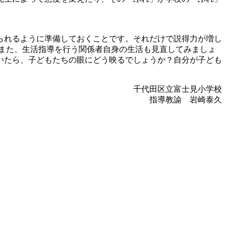
られるように準備しておくことです。それだけで説得力が増し
また、生活指導を行う関係者自身の生活も見直してみましょ
いたら、子どもたちの眼にどう映るでしょうか？自分が子ども
千代田区立富士見小学校
指導教諭 岩崎泰久