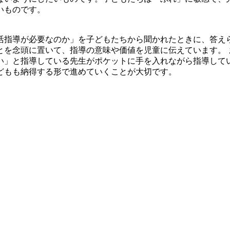
いものです。
指導が必要なのか」を子どもたちから聞かれたときに、答え
とを念頭に置いて、指導の意味や価値を児童に伝えています。 
い」と指導している先生がポケットに手を入れながら指導して
どもも納得する形で進めていくことが大切です。