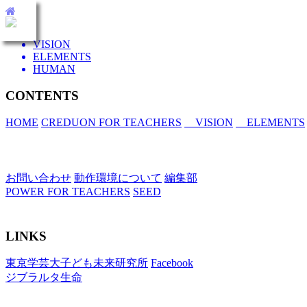
toggle
VISION
navigation
ELEMENTS
HUMAN
CONTENTS
HOME
CREDUON FOR TEACHERS
VISION
ELEMENTS
お問い合わせ
動作環境について
編集部
POWER FOR TEACHERS
SEED
LINKS
東京学芸大子ども未来研究所
Facebook
ジブラルタ生命