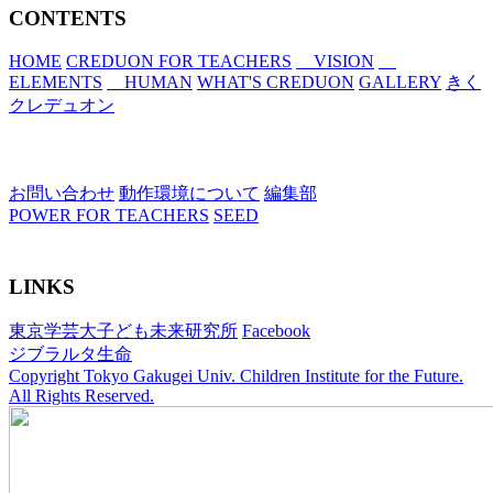
CONTENTS
HOME
CREDUON FOR TEACHERS
VISION
ELEMENTS
HUMAN
WHAT'S CREDUON
GALLERY
きく
クレデュオン
お問い合わせ
動作環境について
編集部
POWER FOR TEACHERS
SEED
LINKS
東京学芸大子ども未来研究所
Facebook
ジブラルタ生命
Copyright Tokyo Gakugei Univ. Children Institute for the Future.
All Rights Reserved.