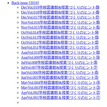
Back-issue [2016]
Dec
Vol.019
学校図書館&授業づくりのヒント⑲
Dec
Vol.018
学校図書館&授業づくりのヒント⑱
Dec
Vol.017
学校図書館&授業づくりのヒント⑰
Nov
Vol.016
学校図書館&授業づくりのヒント⑯
Nov
Vol.015
学校図書館&授業づくりのヒント⑮
Oct
Vol.014
学校図書館&授業づくりのヒント⑭
Oct
Vol.013
学校図書館&授業づくりのヒント⑬
Oct
Vol.012
学校図書館&授業づくりのヒント⑫
Sep
Vol.011
学校図書館&授業づくりのヒント⑪
Aug
Vol.010
学校図書館&授業づくりのヒント⑩
Aug
Vol.009
学校図書館&授業づくりのヒント⑨
Jul
Vol.008
学校図書館&授業づくりのヒント⑧
Jul
Vol.007
学校図書館&授業づくりのヒント⑦
Jun
Vol.006
学校図書館&授業づくりのヒント⑥
Jun
Vol.005
学校図書館&授業づくりのヒント⑤
May
Vol.004
学校図書館&授業づくりのヒント④
May
Vol.003
学校図書館&授業づくりのヒント③
Apr
Vol.002
学校図書館＆授業づくりのヒント②
Apr
Vol.001
学校図書館＆授業づくりのヒント①