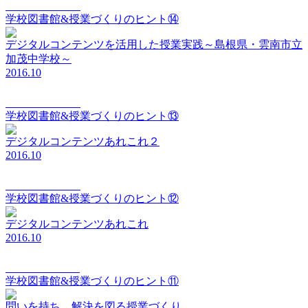
elements Vol.014
学校図書館&授業づくりのヒント⑭
デジタルコンテンツを活用した授業実践～島根県・雲南市立
加茂中学校～
2016.10
elements Vol.013
学校図書館&授業づくりのヒント⑬
デジタルコンテンツあれこれ２
2016.10
elements Vol.012
学校図書館&授業づくりのヒント⑫
デジタルコンテンツあれこれ
2016.10
elements Vol.011
学校図書館&授業づくりのヒント⑪
問いを持ち、解決を図る授業づくり