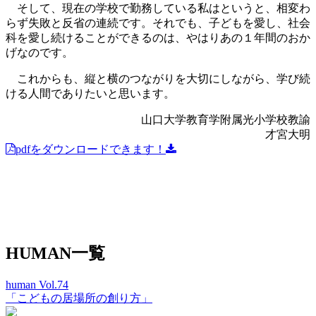
そして、現在の学校で勤務している私はというと、相変わ
らず失敗と反省の連続です。それでも、子どもを愛し、社会
科を愛し続けることができるのは、やはりあの１年間のおか
げなのです。
これからも、縦と横のつながりを大切にしながら、学び続
ける人間でありたいと思います。
山口大学教育学附属光小学校教諭
才宮大明
pdfをダウンロードできます！
HUMAN一覧
human Vol.74
「こどもの居場所の創り方」