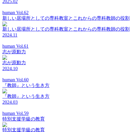
2025.02
human Vol.62
新しい居場所としての専科教室とこれからの専科教師の役割
新しい居場所としての専科教室とこれからの専科教師の役割
2024.11
human Vol.61
志が原動力
志が原動力
2024.10
human Vol.60
『教師』という生き方
『教師』という生き方
2024.03
human Vol.59
特別支援学級の教育
特別支援学級の教育