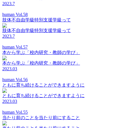
2023.7
human Vol.58
肢体不自由学級特別支援学級って
肢体不自由学級特別支援学級って
2023.7
human Vol.57
本から学ぶ「校内研究・教師の学び」
本から学ぶ「校内研究・教師の学び」
2023.03
human Vol.56
ともに育ち続けることができますように
ともに育ち続けることができますように
2023.03
human Vol.55
当たり前のことを当たり前にすること