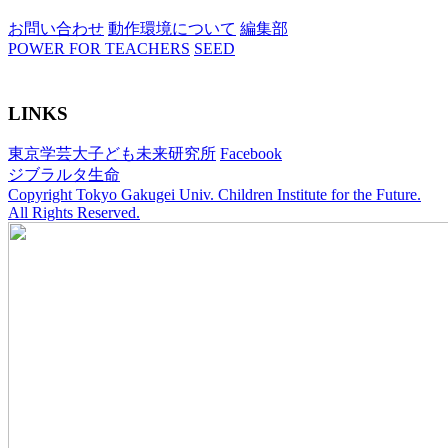
お問い合わせ
動作環境について
編集部
POWER FOR TEACHERS
SEED
LINKS
東京学芸大子ども未来研究所
Facebook
ジブラルタ生命
Copyright Tokyo Gakugei Univ. Children Institute for the Future.
All Rights Reserved.